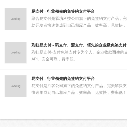
易支付 - 行业领先的免签约支付平台
聚合易支付是霖坊科技公司旗下的免签约支付产品，完美
助开发者快速集成到自己相应产品，效率高，见效快，
彩虹易支付 - 码支付、源支付、领先的企业级免签支
彩虹易支付-支付免签支付专为个人、企业收款而生的
API。安全可靠，费率低。
易支付 - 行业领先的免签约支付平台
易支付是泊客公司旗下的免签约支付产品，完美解决支付
快速集成到自己相应产品，效率高，见效快，费率低！