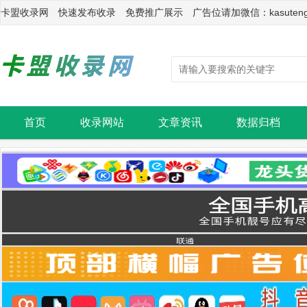
卡盟收录网 快速发布收录 免费推广展示 广告位请加微信：kasuten
首页
收录网站
文章资讯
数据归档