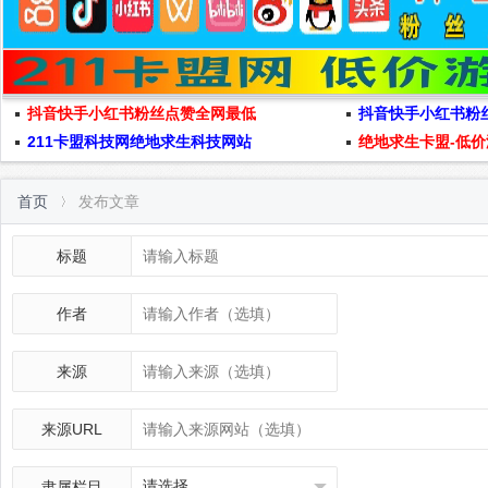
抖音快手小红书粉丝点赞全网最低
抖音快手小红书粉
211卡盟科技网绝地求生科技网站
绝地求生卡盟-低价
首页
发布文章
标题
作者
来源
来源URL
隶属栏目