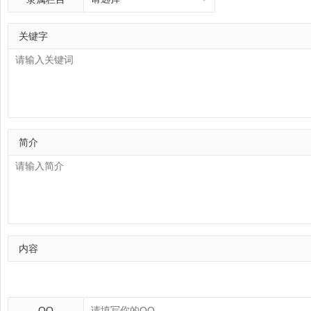
关键字
简介
内容
QQ