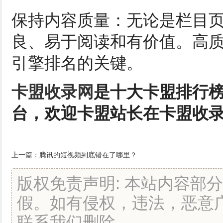
保持内容质量：无论是栏目
良、易于阅读和有价值。高
引擎排名的关键。
卡盟收录网
是十大卡盟排行
台，欢迎卡盟站长在卡盟收
上一篇：
腾讯的短视频到底错在了哪里？
版权免责声明: 本站内容部
假。如有侵权，违法，恶意
联系我们删除。