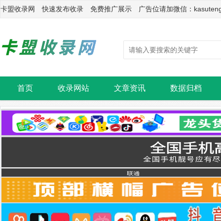
卡盟收录网 快速发布收录 免费推广展示 广告位请加微信：kasuten
首页
收录网站
文章资讯
数据归档