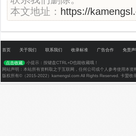
本文地址：
https://kamengsl
首页
关于我们
联系我们
收录标准
广告合作
免责声
小提示：按键盘CTRL+D也能收藏哦！
点击收藏
网站声明：本站所有资料取之于互联网，任何公司或个人参考使用本资
版权所有©（2015-2022）kamengsl.com All Rights Reserved.
卡盟收