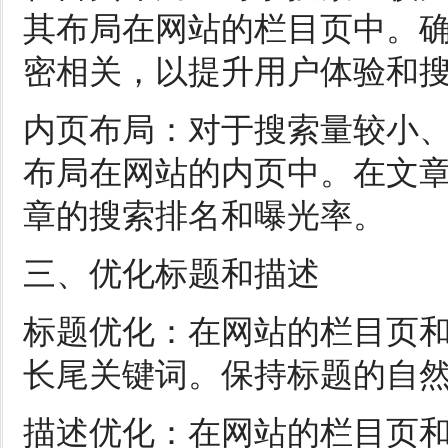
其布局在网站的栏目页中。
密相关，以提升用户体验和
内页布局：对于搜索量较小
布局在网站的内页中。在文
章的搜索排名和曝光率。
三、优化标题和描述
标题优化：在网站的栏目页
长尾关键词。保持标题的自
描述优化：在网站的栏目页