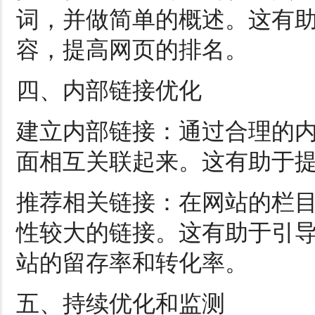
词，并做简单的概述。这有
容，提高网页的排名。
四、内部链接优化
建立内部链接：通过合理的
面相互关联起来。这有助于
推荐相关链接：在网站的栏
性较大的链接。这有助于引
站的留存率和转化率。
五、持续优化和监测