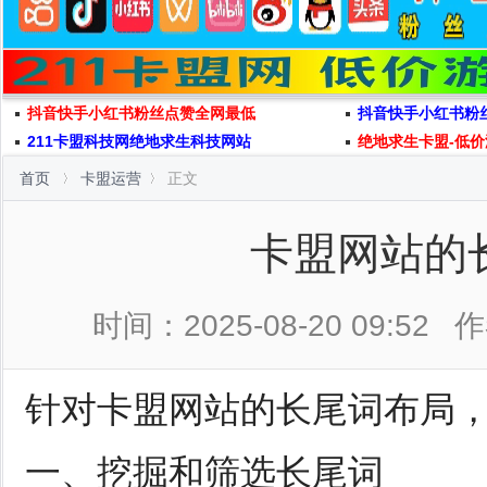
抖音快手小红书粉丝点赞全网最低
抖音快手小红书粉
211卡盟科技网绝地求生科技网站
绝地求生卡盟-低价
首页
卡盟运营
正文
卡盟网站的
时间：2025-08-20 09:52
作
针对卡盟网站的长尾词布局
一、挖掘和筛选长尾词