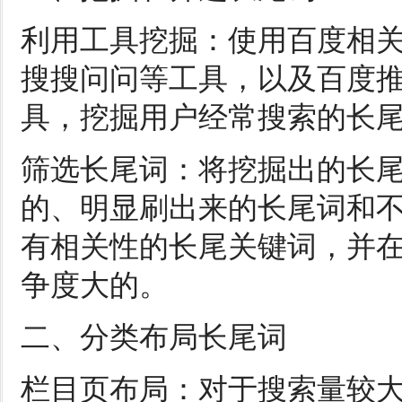
利用工具挖掘：使用百度相
搜搜问问等工具，以及百度
具，挖掘用户经常搜索的长
筛选长尾词：将挖掘出的长
的、明显刷出来的长尾词和
有相关性的长尾关键词，并
争度大的。
二、分类布局长尾词
栏目页布局：对于搜索量较