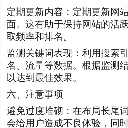
定期更新内容：定期更新网
面。这有助于保持网站的活
取频率和排名。
监测关键词表现：利用搜索
名、流量等数据。根据监测
以达到最佳效果。
六、注意事项
避免过度堆砌：在布局长尾
会给用户造成不良体验，同时