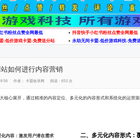
红书粉丝点赞全网最低
抖音快手小红书粉丝点赞全网最低
盟-低价游戏卡盟-免费送分站
永劫无间卡盟-低价游戏科技-免费
网站如何进行内容营销
9:56
作者： 卡盟收录网
阅读：653 次
大核心展开，通过精准的内容定位、多元化的内容形式和系统化的运营策
二、多元化内容形式：
景化内容：激发用户潜在需求