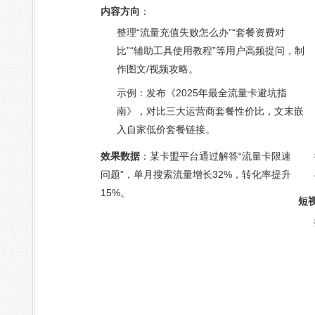
内容方向
：
整理“流量充值失败怎么办”“套餐资费对
比”“辅助工具使用教程”等用户高频提问，制
作图文/视频攻略。
示例：发布《2025年最全流量卡避坑指
南》，对比三大运营商套餐性价比，文末嵌
入自家低价套餐链接。
效果数据
：某卡盟平台通过解答“流量卡限速
问题”，单月搜索流量增长32%，转化率提升
15%。
短