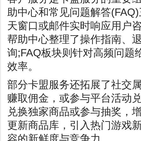
助中心和常见问题解答(FAQ
天窗口或邮件实时响应用户咨
帮助中心整理了操作指南、
询;FAQ板块则针对高频问
效率。
部分卡盟服务还拓展了社交
赚取佣金，或参与平台活动
兑换独家商品或参与抽奖，
更新商品库，引入热门游戏
容的新鲜度与竞争力。