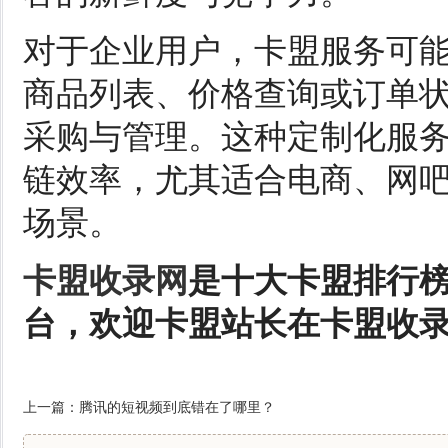
对于企业用户，卡盟服务可能
商品列表、价格查询或订单
采购与管理。这种定制化服
链效率，尤其适合电商、网
场景。
卡盟收录网
是十大卡盟排行
台，欢迎卡盟站长在卡盟收
上一篇：
腾讯的短视频到底错在了哪里？