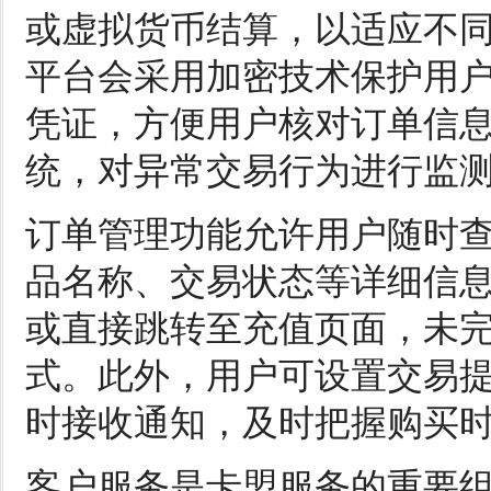
或虚拟货币结算，以适应不
平台会采用加密技术保护用
凭证，方便用户核对订单信
统，对异常交易行为进行监
订单管理功能允许用户随时
品名称、交易状态等详细信
或直接跳转至充值页面，未
式。此外，用户可设置交易
时接收通知，及时把握购买
客户服务是卡盟服务的重要