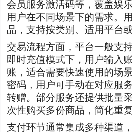
会员服务激活码等，覆盖娱
用户在不同场景下的需求。
品，支持按类别、适用平台
交易流程方面，平台一般支
即时充值模式下，用户输入
账，适合需要快速使用的场景
密码，用户可手动在对应服
转赠。部分服务还提供批量
次性购买多份商品，简化重
支付环节通常集成多种渠道