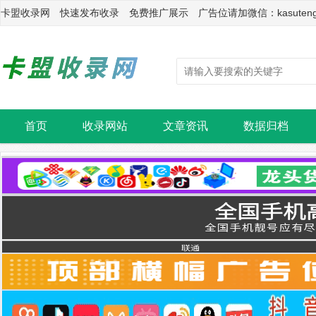
卡盟收录网 快速发布收录 免费推广展示 广告位请加微信：kasuten
首页
收录网站
文章资讯
数据归档