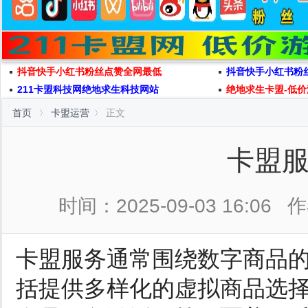
抖音快手小红书粉丝点赞全网最低
抖音快手小红书粉
211卡盟科技网绝地求生科技网站
绝地求生卡盟-低价
首页
卡盟运营
正文
卡盟
时间：2025-09-03 16:06
作
卡盟服务通常围绕数字商品
括提供多样化的虚拟商品选