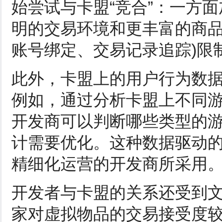
始尝试与卡盟“竞合”：一方
明的交易环境和更丰富的商品
账号绑定、交易记录追踪)限
此外，卡盟上的用户行为数
例如，通过分析卡盟上不同
开发商可以判断哪些类型的
计需要优化。这种数据驱动
精细化运营的开发商所采用
开发者与卡盟的关系还受到
家对虚拟物品的交易接受度