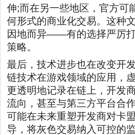
伸;而在另一些地区，官方可
何形式的商业化交易。这种
因地而异——有的选择严厉
策略。
最后，技术进步也在改变开
链技术在游戏领域的应用，
更透明地记录在链上，开发
流向，甚至与第三方平台合
可能在未来重塑开发商对卡
导，将灰色交易纳入可控的