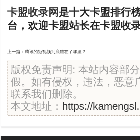
卡盟收录网
是十大卡盟排行
台，欢迎卡盟站长在卡盟收
上一篇：
腾讯的短视频到底错在了哪里？
版权免责声明: 本站内容部
假。如有侵权，违法，恶意
联系我们删除。
本文地址：
https://kamengsl