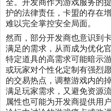
全。开发商作为游戏服务的
护的法律责任，卡盟的存在
难以完全掌控安全局面。
然而，部分开发商也意识到
满足的需求，从而成为优化
特定道具的高需求可能暗示
或玩家对个性化定制有强烈
的交易热点，调整游戏内的
满足玩家需求，又避免资源
属性也可能为开发商提供用