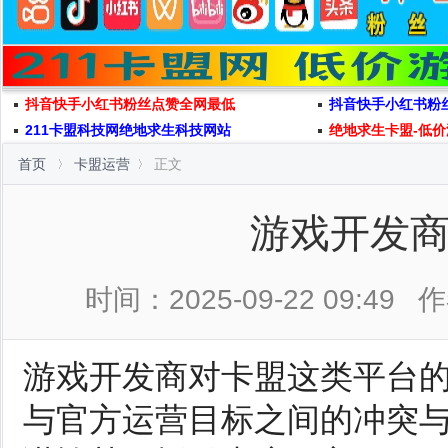
抖音快手小红书粉丝点赞全网最低
抖音快手小红书粉
211卡盟科技网绝地求生科技网站
绝地求生卡盟-低价
首页
卡盟运营
正文
游戏开发
时间：2025-09-22 09:49
作
游戏开发商对卡盟这类平台
与官方运营目标之间的冲突