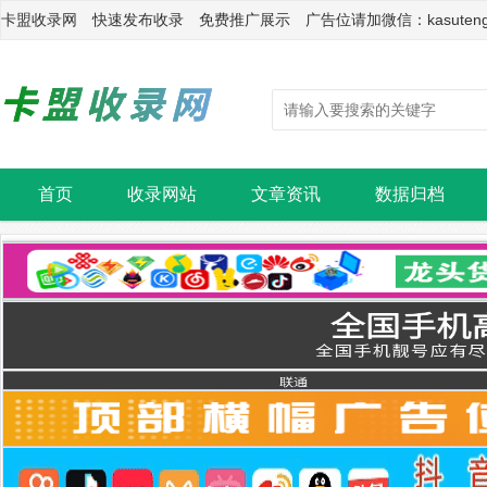
卡盟收录网 快速发布收录 免费推广展示 广告位请加微信：kasuten
首页
收录网站
文章资讯
数据归档