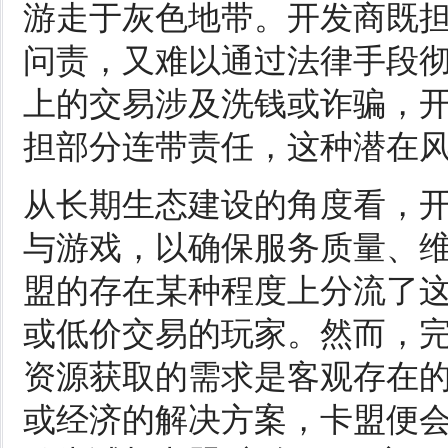
游走于灰色地带。开发商既
问责，又难以通过法律手段
上的交易涉及洗钱或诈骗，
担部分连带责任，这种潜在
从长期生态建设的角度看，
与游戏，以确保服务质量、
盟的存在某种程度上分流了
或低价交易的玩家。然而，
资源获取的需求是客观存在
或经济的解决方案，卡盟便