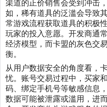
渠道的正价销售会受到冲击
如，稀有道具的泛滥会导致
常游戏流程获取道具的积极
玩家的投入意愿。开发商通
经济模型，而卡盟的灰色交
衡。
从用户数据安全的角度看，
忧。账号交易过程中，买家
码、绑定手机号等敏感信息
数据可能被泄露或滥用，进