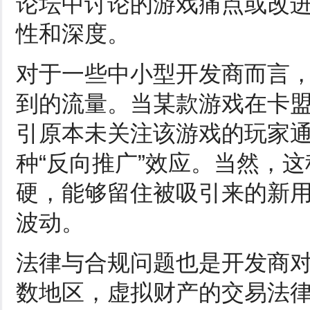
论坛中讨论的游戏痛点或改
性和深度。
对于一些中小型开发商而言
到的流量。当某款游戏在卡
引原本未关注该游戏的玩家
种“反向推广”效应。当然，
硬，能够留住被吸引来的新
波动。
法律与合规问题也是开发商
数地区，虚拟财产的交易法