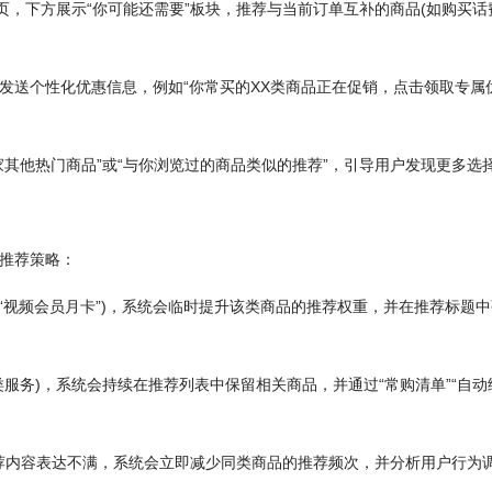
页，下方展示“你可能还需要”板块，推荐与当前订单互补的商品(如购买话
发送个性化优惠信息，例如“你常买的XX类商品正在促销，点击领取专属
其他热门商品”或“与你浏览过的商品类似的推荐”，引导用户发现更多选
推荐策略：
“视频会员月卡”)，系统会临时提升该类商品的推荐权重，并在推荐标题中
服务)，系统会持续在推荐列表中保留相关商品，并通过“常购清单”“自动
推荐内容表达不满，系统会立即减少同类商品的推荐频次，并分析用户行为