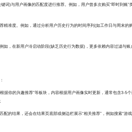
键词)与用户画像的匹配度进行推荐。例如，用户曾多次购买“即时到账”
荐精准度。例如，通过分析用户历史行为的时间序列(如工作日与周末的
例如，在新用户冷启动阶段(缺乏历史行为数据)，更多依赖内容过滤与账
：
“根据你的兴趣推荐”等板块，内容根据用户画像实时更新，通常包含3-5
;
配的结果，还会在结果页底部或侧边栏展示“相关推荐”，例如搜索“游戏