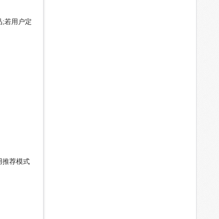
;若用户定
用推荐模式