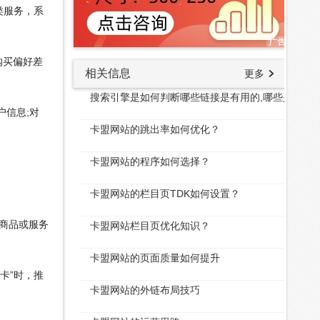
类服务，系
购买偏好差
相关信息
更多
搜索引擎是如何判断哪些链接是有用的,哪些是无用
户信息;对
卡盟网站的跳出率如何优化？
卡盟网站的程序如何选择？
卡盟网站的栏目页TDK如何设置？
个商品或服务
卡盟网站栏目页优化知识？
卡盟网站的页面质量如何提升
卡”时，推
卡盟网站的外链布局技巧