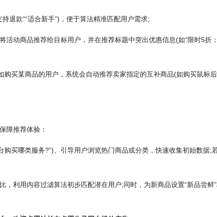
持退款”“适合新手”)，便于算法精准匹配用户需求;
将活动商品推荐给目标用户，并在推荐标题中突出优惠信息(如“限时5折
如购买某商品的用户，系统会自动推荐卖家指定的互补商品(如购买鼠标后
保障推荐体验：
台购买哪类服务?”)、引导用户浏览热门商品或分类，快速收集初始数据;
比，利用内容过滤算法初步匹配潜在用户;同时，为新商品设置“新品尝鲜