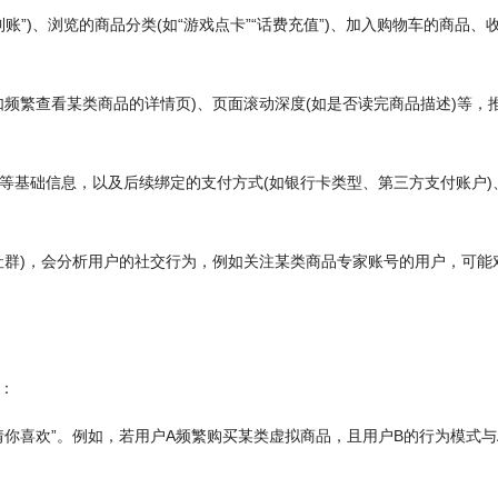
账”)、浏览的商品分类(如“游戏点卡”“话费充值”)、加入购物车的商品、
频繁查看某类商品的详情页)、页面滚动深度(如是否读完商品描述)等，
等基础信息，以及后续绑定的支付方式(如银行卡类型、第三方支付账户)
社群)，会分析用户的社交行为，例如关注某类商品专家账号的用户，可能
：
你喜欢”。例如，若用户A频繁购买某类虚拟商品，且用户B的行为模式与