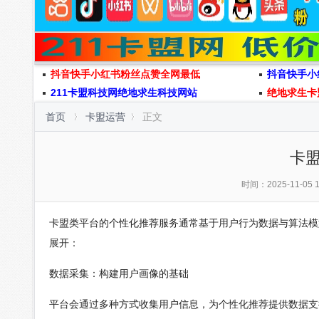
抖音快手小红书粉丝点赞全网最低
抖音快手小
211卡盟科技网绝地求生科技网站
绝地求生卡
首页
卡盟运营
正文
卡
时间：2025-11-05 1
卡盟类平台的个性化推荐服务通常基于用户行为数据与算法模
展开：
数据采集：构建用户画像的基础
平台会通过多种方式收集用户信息，为个性化推荐提供数据支