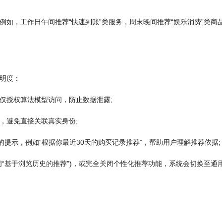
如，工作日午间推荐“快速到账”类服务，周末晚间推荐“娱乐消费”类商品
明度：
仅授权算法模型访问，防止数据泄露;
，避免直接关联真实身份;
的提示，例如“根据你最近30天的购买记录推荐”，帮助用户理解推荐依据;
“基于浏览历史的推荐”)，或完全关闭个性化推荐功能，系统会切换至通