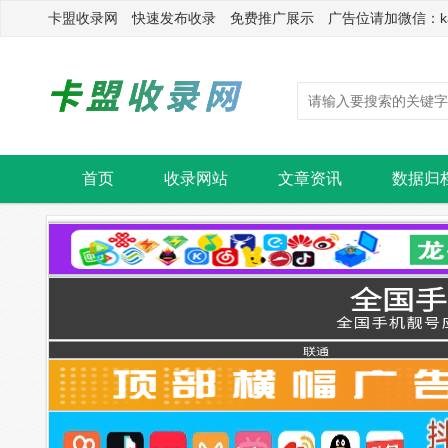
卡盟收录网 快速发布收录 免费推广展示 广告位请加微信：kasu
首页
收录网站
文章资讯
数据归