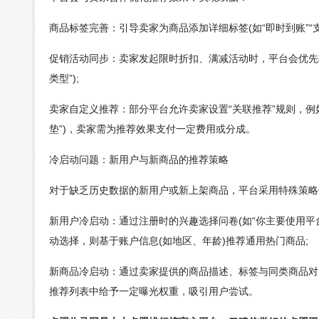
商品标签完善：引导卖家为商品添加详细标签(如“即时到账”“支
促销活动同步：卖家发起限时折扣、满减活动时，平台会优先
类型”);
卖家自定义推荐：部分平台允许卖家设置“关联推荐”规则，例
垫”)，卖家需为推荐效果支付一定费用或分成。
冷启动问题：新用户与新商品的推荐策略
对于缺乏历史数据的新用户或新上架商品，平台采用特殊策略
新用户冷启动：通过注册时的兴趣选择问卷(如“你主要使用平
动选择，则基于账户信息(如地区、年龄)推荐通用热门商品;
新商品冷启动：通过卖家提供的商品描述、标签与同类商品对
推荐列表中给予一定曝光权重，吸引用户尝试。