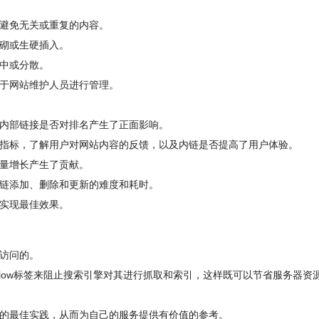
避免无关或重复的内容。
砌或生硬插入。
中或分散。
于网站维护人员进行管理。
内部链接是否对排名产生了正面影响。
指标，了解用户对网站内容的反馈，以及内链是否提高了用户体验。
量增长产生了贡献。
链添加、删除和更新的难度和耗时。
实现最佳效果。
访问的。
ofollow标签来阻止搜索引擎对其进行抓取和索引，这样既可以节省服务器资
的最佳实践，从而为自己的服务提供有价值的参考。