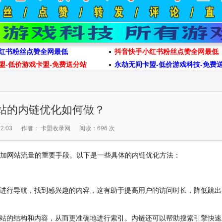
红书粉丝点赞全网最低
抖音快手小红书粉丝点赞全网最低
盟-低价游戏卡盟-免费送分站
永劫无间卡盟-低价游戏科技-免费
站的内链优化如何做？
2:03
作者： 卡盟收录网
阅读：696 次
增加网站流量的重要手段。以下是一些具体的内链优化方法：
进行导航，找到感兴趣的内容，这有助于提高用户的访问时长，降低跳出
站的结构和内容，从而更准确地进行索引。内链还可以帮助搜索引擎快速