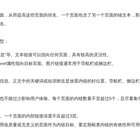
面，从而提高这些页面的排名。一个页面包含了另一个页面的锚文本，那
名。
型：
信息”等。文本链接可以指向任何页面，具有较高的灵活性。
href属性指向目标页面。图片链接通常用于导航栏或侧边栏。
信息。正文中的关键词或短语附近是放置内链的好位置。导航栏、侧边栏
也不能过少影响用户体验。每个页面的内链数量不宜超过5个，且尽量集
。一个页面的内部链接深度不应超过3层。
用低质量或无意义的页面作为内链目标。要定期检查内链的有效性和可用