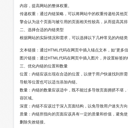
内容，提高网站的整体权重。
传递权重：通过内链策略，可以将网站中的权重传递给其他页
擎会认为这个页面与被引用的页面相关性较高，从而提高其排
二、选择合适的内链类型
根据网站的实际情况和需求，可以选择以下几种常见的内链类
文本链接：通过HTML代码在网页中插入锚点文本，如“更多
图片链接：通过HTML代码在网页中插入图片，并设置标签的
三、优化内链的位置和数量
位置：内链应该出现在合适的位置，以便于用户快速找到所需
导航等位置也可以适当添加内链。
数量：内链的数量应该适中，既不能过多导致页面拥挤不堪，
容区域。
深度：内链不应该过于深入页面结构，以免导致用户迷失方向
质量：内链所指向的页面应该具有一定的质量和价值，避免使
删除失效链接。