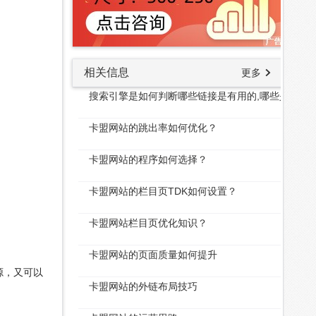
相关信息
更多
搜索引擎是如何判断哪些链接是有用的,哪些是无用
卡盟网站的跳出率如何优化？
卡盟网站的程序如何选择？
卡盟网站的栏目页TDK如何设置？
卡盟网站栏目页优化知识？
卡盟网站的页面质量如何提升
源，又可以
卡盟网站的外链布局技巧