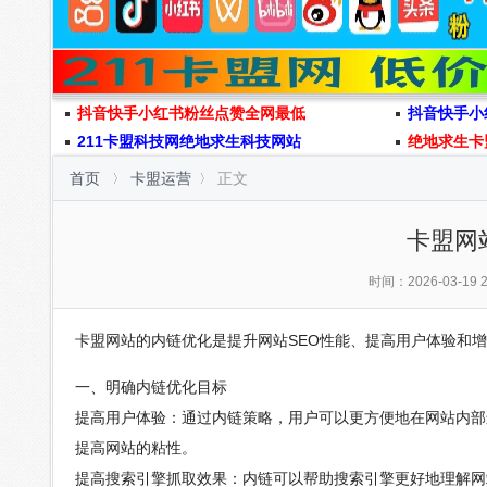
抖音快手小红书粉丝点赞全网最低
抖音快手小
211卡盟科技网绝地求生科技网站
绝地求生卡
首页
卡盟运营
正文
卡盟网
时间：2026-03-19 2
卡盟网站的内链优化是提升网站SEO性能、提高用户体验和
一、明确内链优化目标
提高用户体验：通过内链策略，用户可以更方便地在网站内部
提高网站的粘性。
提高搜索引擎抓取效果：内链可以帮助搜索引擎更好地理解网