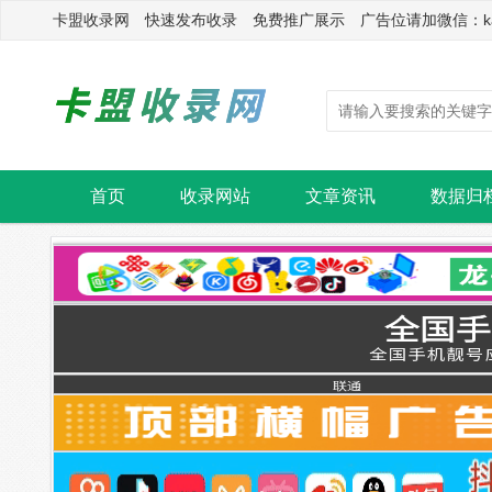
卡盟收录网 快速发布收录 免费推广展示 广告位请加微信：kasu
首页
收录网站
文章资讯
数据归