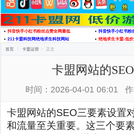
抖音快手小红书粉丝点赞全网最低
抖音快手小红书粉
211卡盟科技网绝地求生科技网站
绝地求生卡盟-低价
首页
卡盟运营
正文
卡盟网站的SE
时间：2026-04-01 06:01
作
卡盟网站的SEO三要素设置
和流量至关重要。这三个要素分