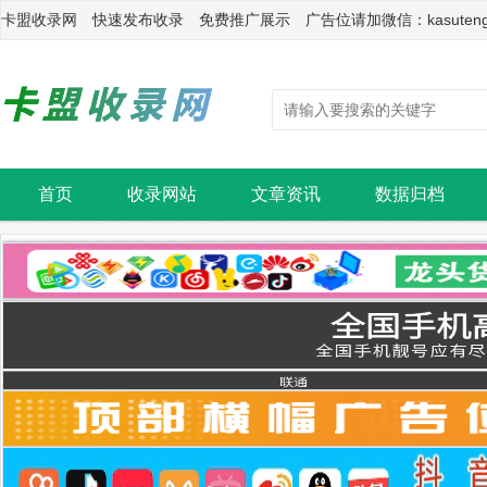
卡盟收录网 快速发布收录 免费推广展示 广告位请加微信：kasuten
首页
收录网站
文章资讯
数据归档