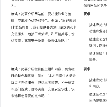
为。
保持网站的竞争
格式
：简要介绍网站的主要功能和业务范
要求
：
畴，突出核心优势和特色。例如，“欢迎来到
描述应简洁
[卡盟品牌名]，我们提供各类热门游戏的点卡
功能和业务
充值服务，包括王者荣耀、和平精英等，价
描述应包含
格实惠，充值安全快捷，快来体验吧！”
键词，以提
描述应吸引
流量。
格式
：简要介绍栏目的主题和内容，突出栏
要求
：
目的特色和优势。例如，“本栏目提供各类游
描述应简洁
戏点卡充值服务，包括王者荣耀、和平精英
和内容。
等热门游戏，价格实惠，充值安全快捷，快
描述应包含
来选择您需要的点卡吧！”
词的覆盖率