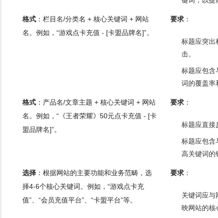
键词，以提
格式
：栏目名/分类名 + 核心关键词 + 网站
要求
：
名。例如，“游戏点卡充值 - [卡盟品牌名]”。
标题应突出
击。
标题应包含
词的覆盖率
格式
：产品名/文章主题 + 核心关键词 + 网站
要求
：
名。例如，“《王者荣耀》50元点卡充值 - [卡
标题应直接
盟品牌名]”。
标题应包含
高关键词的
选择
：根据网站的主要功能和业务范畴，选
要求
：
择4-6个核心关键词。例如，“游戏点卡充
关键词应与
值”、“会员充值平台”、“卡盟平台”等。
映网站的核