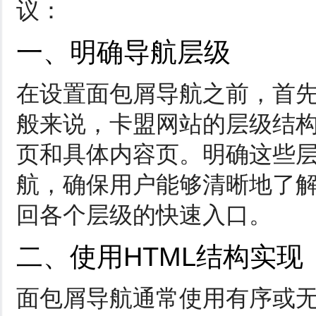
议：
一、明确导航层级
在设置面包屑导航之前，首
般来说，卡盟网站的层级结
页和具体内容页。明确这些
航，确保用户能够清晰地了
回各个层级的快速入口。
二、使用HTML结构实现
面包屑导航通常使用有序或无