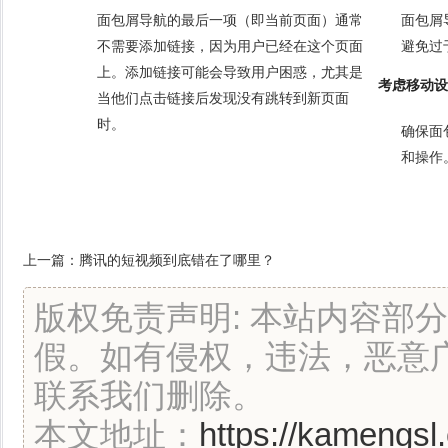
面包屑导航的最后一项（即当前页面）通常
面包屑
不需要添加链接，因为用户已经在这个页面
避免过
上。添加链接可能会导致用户困惑，尤其是
考虑移动设
当他们点击链接后发现没有跳转到新页面
时。
确保面
和操作
上一篇：
腾讯的短视频到底错在了哪里？
版权免责声明: 本站内容部
假。如有侵权，违法，恶意
联系我们删除。
本文地址：
https://kamengsl.