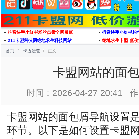
抖音快手小红书粉丝点赞全网最低
抖音快手小红书粉
211卡盟科技网绝地求生科技网站
绝地求生卡盟-低价
首页
卡盟运营
正文
卡盟网站的面
时间：2026-04-27 20:41
作
卡盟网站的面包屑导航设置是
环节。以下是如何设置卡盟