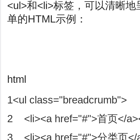
<ul>
和
<li>
标签，可以清晰地
单的HTML示例：
html
1<ul class="breadcrumb">

2    <li><a href="#">首页</a></
3    <li><a href="#">分类页</a>