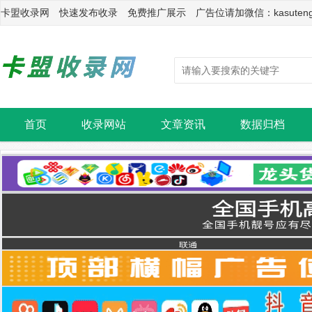
卡盟收录网 快速发布收录 免费推广展示 广告位请加微信：kasuten
首页
收录网站
文章资讯
数据归档