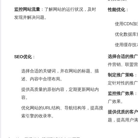
监控网站流量
：了解网站的运行状况，及时
性能优化
：
发现并解决问题。
使用CDN
优化数据库
使用缓存技
选择合适的推广
SEO优化
：
件营销、联盟营
选择合适的关键词，并在网站的标题、描
制定推广策略
：
述、内容中合理布局。
定针对性的推广
提供高质量的原创内容，定期更新网站内
监控推广效果
：
容。
广效果。
优化网站的URL结构、导航结构等，提高搜
提供优质的客户
索引擎的收录率。
题，提高用户满