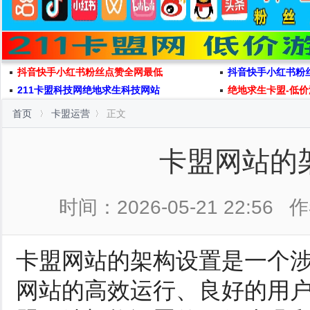
抖音快手小红书粉丝点赞全网最低
抖音快手小红书粉
211卡盟科技网绝地求生科技网站
绝地求生卡盟-低价
首页
卡盟运营
正文
卡盟网站的
时间：2026-05-21 22:56
作
卡盟网站的架构设置是一个
网站的高效运行、良好的用