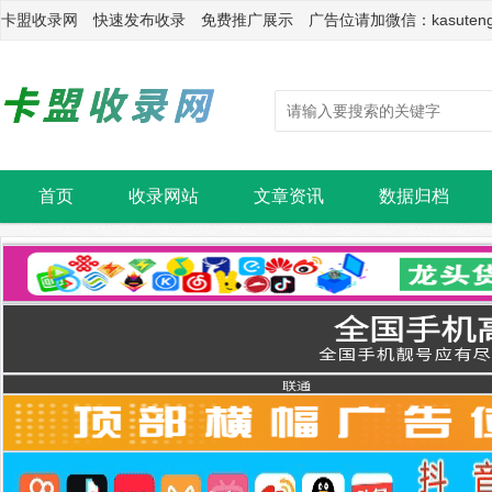
卡盟收录网 快速发布收录 免费推广展示 广告位请加微信：kasuten
首页
收录网站
文章资讯
数据归档