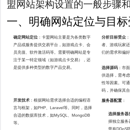
盟网站架构设置的一般步骤
一、明确网站定位与目标
确定网站定位
：卡盟网站主要是为各类数字
分析目标受众
：
产品或服务提供交易平台，如游戏点卡、会
者、游戏玩家还
员充值、软件激活码等。需要明确网站是专
们的需求和偏好
注于某一特定领域（如游戏点卡交易），还
是提供多种类型的数字产品交易。
选择源码
：市面
供选择，需考虑
性等因素。可通
码，并确保其合
开发技术
：根据网站需求选择合适的编程语
服务器配置
：
言与框架，如PHP、Laravel等。同时，选择
选择服务器
合适的数据库技术，如MySQL、MongoDB
择独立服务
等。
带有DDo