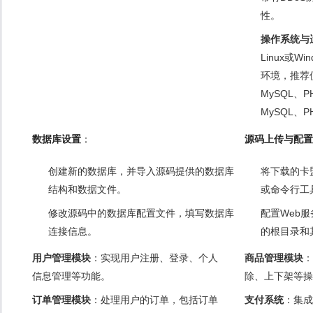
性。
操作系统与
Linux或W
环境，推荐使用
MySQL、P
MySQL、
数据库设置
：
源码上传与配置
创建新的数据库，并导入源码提供的数据库
将下载的卡
结构和数据文件。
或命令行工
修改源码中的数据库配置文件，填写数据库
配置Web
连接信息。
的根目录和
用户管理模块
：实现用户注册、登录、个人
商品管理模块
：
信息管理等功能。
除、上下架等操
订单管理模块
：处理用户的订单，包括订单
支付系统
：集成