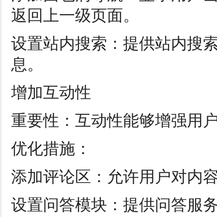
返回上一级页面。
设置站内搜索：提供站内搜
息。
增加互动性
重要性：互动性能够增强用
优化措施：
添加评论区：允许用户对内
设置问答模块：提供问答服