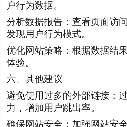
户行为数据。
分析数据报告：查看页面访
发现用户行为模式。
优化网站策略：根据数据结
体验。
六、其他建议
避免使用过多的外部链接：
力，增加用户跳出率。
确保网站安全：加强网站安