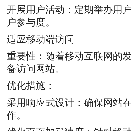
开展用户活动：定期举办用
户参与度。
适应移动端访问
重要性：随着移动互联网的
备访问网站。
优化措施：
采用响应式设计：确保网站
作。