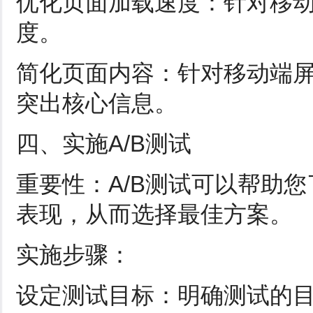
优化页面加载速度：针对移
度。
简化页面内容：针对移动端
突出核心信息。
四、实施A/B测试
重要性：A/B测试可以帮助
表现，从而选择最佳方案。
实施步骤：
设定测试目标：明确测试的