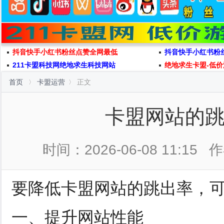
抖音快手小红书粉丝点赞全网最低
抖音快手小红书粉
211卡盟科技网绝地求生科技网站
绝地求生卡盟-低价
首页
卡盟运营
正文
卡盟网站的
时间：2026-06-08 11:15
作
要降低卡盟网站的跳出率，
一、提升网站性能