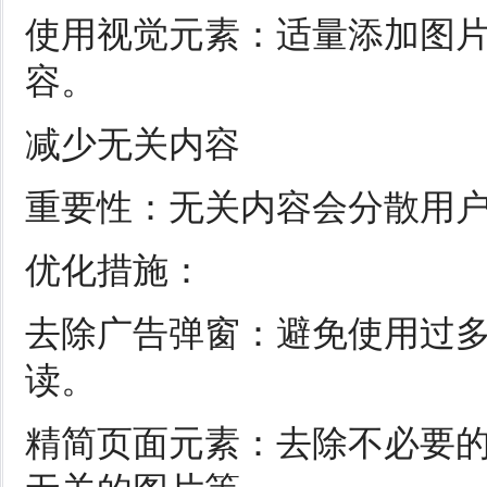
使用视觉元素：适量添加图
容。
减少无关内容
重要性：无关内容会分散用
优化措施：
去除广告弹窗：避免使用过
读。
精简页面元素：去除不必要