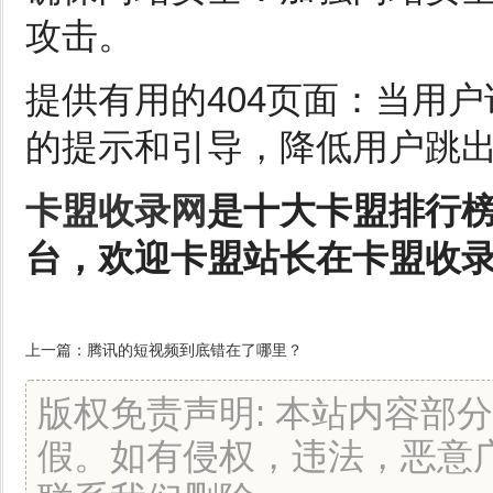
攻击。
提供有用的404页面：当用
的提示和引导，降低用户跳
卡盟收录网
是十大卡盟排行
台，欢迎卡盟站长在卡盟收
上一篇：
腾讯的短视频到底错在了哪里？
版权免责声明: 本站内容部
假。如有侵权，违法，恶意