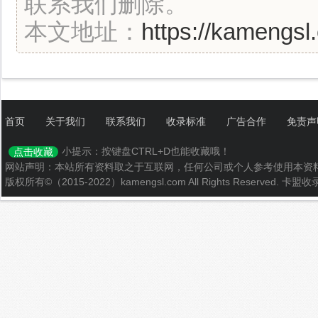
联系我们删除。
本文地址：
https://kamengsl
首页
关于我们
联系我们
收录标准
广告合作
免责声
小提示：按键盘CTRL+D也能收藏哦！
点击收藏
网站声明：本站所有资料取之于互联网，任何公司或个人参考使用本资
版权所有©（2015-2022）kamengsl.com All Rights Reserved.
卡盟收