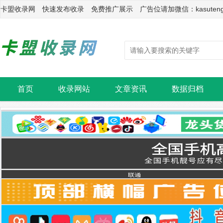
卡盟收录网 快速发布收录 免费推广展示 广告位请加微信：kasuten
首页
收录网站
文章资讯
数据归档