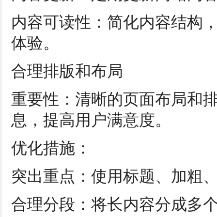
内容可读性：简化内容结构
体验。
合理排版和布局
重要性：清晰的页面布局和
息，提高用户满意度。
优化措施：
突出重点：使用标题、加粗
合理分段：将长内容分成多