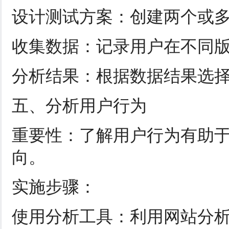
设计测试方案：创建两个或
收集数据：记录用户在不同
分析结果：根据数据结果选
五、分析用户行为
重要性：了解用户行为有助
向。
实施步骤：
使用分析工具：利用网站分析工具(如