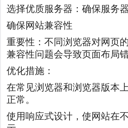
选择优质服务器：确保服务
确保网站兼容性
重要性：不同浏览器对网页
兼容性问题会导致页面布局
优化措施：
在常见浏览器和浏览器版本
正常。
使用响应式设计，使网站在