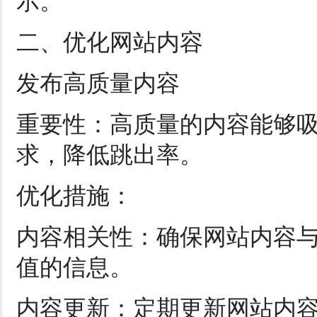
示。
二、优化网站内容
发布高质量内容
重要性：高质量的内容能够
求，降低跳出率。
优化措施：
内容相关性：确保网站内容
值的信息。
内容更新：定期更新网站内