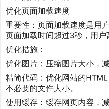
优化页面加载速度
重要性：页面加载速度是用
页面加载时间超过3秒，用户
优化措施：
优化图片：压缩图片大小，
精简代码：优化网站的HTML、C
不必要的文件大小。
使用缓存：缓存网页内容，