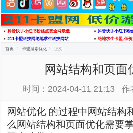
抖音快手小红书粉丝点赞全网最低
抖音快手小红书粉
211卡盟科技网绝地求生科技网站
绝地求生卡盟-低价
首页
卡盟搜索优化
正文
网站结构和页面
时间：2024-04-11 21:13
作
网站优化 的过程中网站结构
么网站结构和页面优化需要