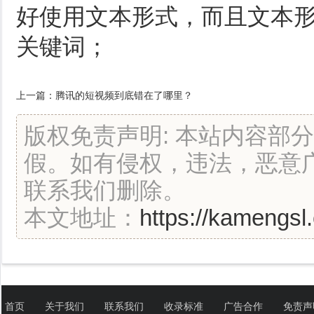
好使用文本形式，而且文本
关键词；
上一篇：
腾讯的短视频到底错在了哪里？
版权免责声明: 本站内容部
假。如有侵权，违法，恶意
联系我们删除。
本文地址：
https://kamengsl.
首页
关于我们
联系我们
收录标准
广告合作
免责声