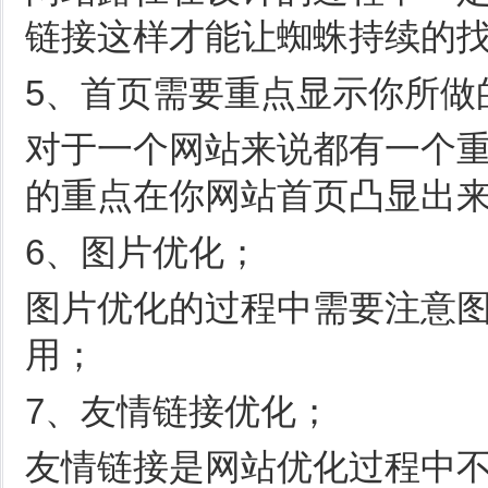
链接这样才能让蜘蛛持续的
5、首页需要重点显示你所做
对于一个网站来说都有一个
的重点在你网站首页凸显出
6、图片优化；
图片优化的过程中需要注意图
用；
7、友情链接优化；
友情链接是网站优化过程中