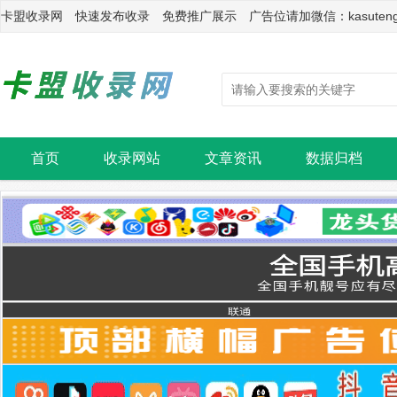
卡盟收录网 快速发布收录 免费推广展示 广告位请加微信：kasuten
首页
收录网站
文章资讯
数据归档