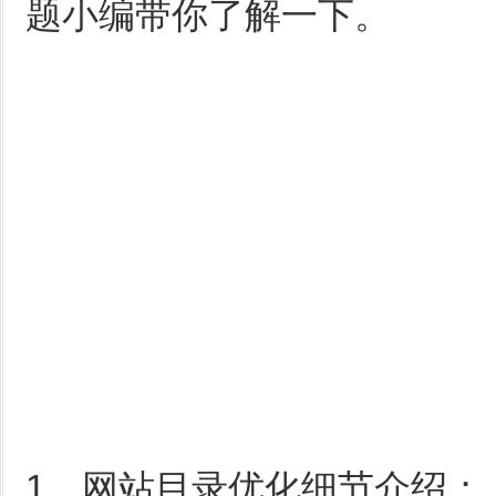
题小编带你了解一下。
1、网站目录优化细节介绍；