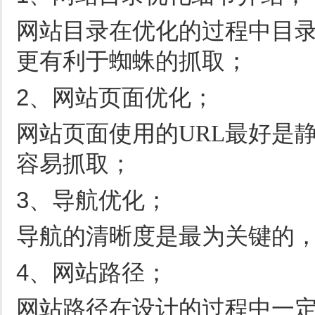
网站目录在优化的过程中目录
更有利于蜘蛛的抓取；
2、网站页面优化；
网站页面使用的URL最好是
容易抓取；
3、导航优化；
导航的清晰度是最为关键的
4、网站路径；
网站路径在设计的过程中一