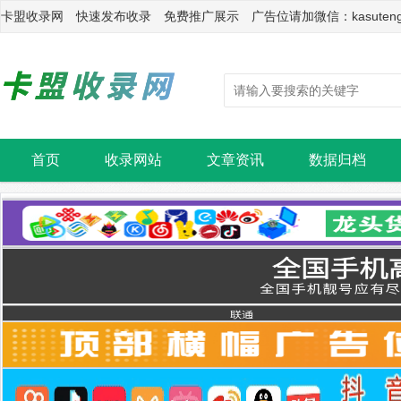
卡盟收录网 快速发布收录 免费推广展示 广告位请加微信：kasuten
首页
收录网站
文章资讯
数据归档