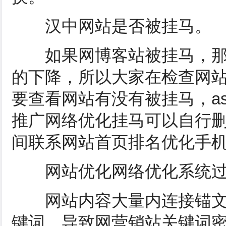
汉中网站是否被挂马。
如果网博客站被挂马，那
的下降，所以大家在检查网
要查看网站有没有被挂马，a
推广网络优化挂马可以自行删
间联系网站首页排名优化手
网站优化网络优化系统过
网站内容大量内连接锚文本
键词，导致网营销站关键词密