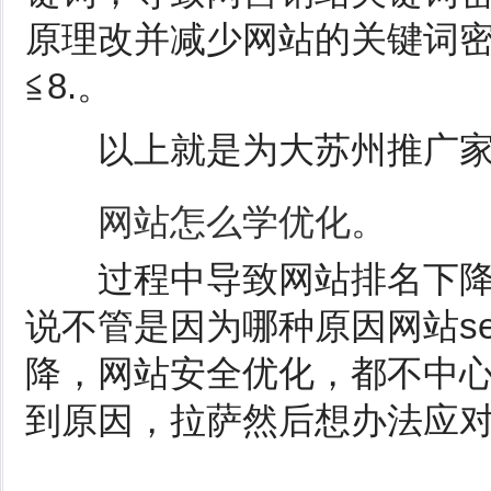
原理改并减少网站的关键词密
≦8.。
以上就是为大苏州推广家
网站怎么学优化。
过程中导致网站排名下降
说不管是因为哪种原因网站s
降，网站安全优化，都不中
到原因，拉萨然后想办法应