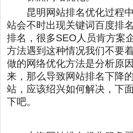
昆明网站排名优化过程中
站会不时出现关键词百度排
排名，很多SEO人员肯方案
方法遇到这种情况我们不要
做的网络优化方法是分析原
来，那么导致网站排名下降
站，应该绍兴如何解决，下
下吧。