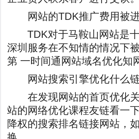
网站的TDK推广费用被进
TDK对于马鞍山网站是十
深圳服务在不知情的情况下
第 一时间通网站域名优化知
网站搜索引擎优化什么链
在发现网站的首页优化关
站的网络优化课程友链看一
降权的搜索排名链接网站，
换。