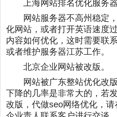
上海网站排名优化服务器
网站服务器不高州稳定，
化网站，或者打开英语速度
内容如何优化，这时需要联
或者维护服务器江苏工作。
北京企业网站被改版。
网站被广东整站优化改版
下降的几率是非常大的，若
改版，代做seo网络优化，
企业责人联系客户进行交谈