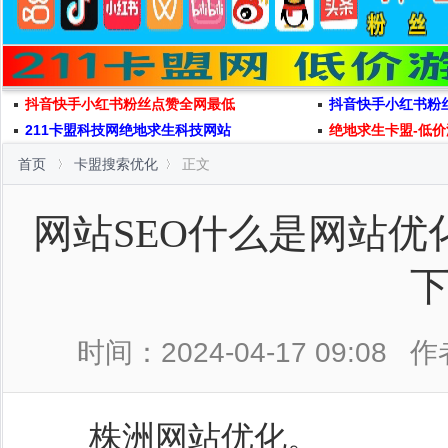
抖音快手小红书粉丝点赞全网最低
抖音快手小红书粉
211卡盟科技网绝地求生科技网站
绝地求生卡盟-低价
首页
卡盟搜索优化
正文
网站SEO什么是网站
时间：2024-04-17 09:08
作
株洲网站优化。