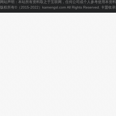
网站声明：本站所有资料取之于互联网，任何公司或个人参考使用本资料
版权所有©（2015-2022）kamengsl.com All Rights Reserved.
卡盟收录