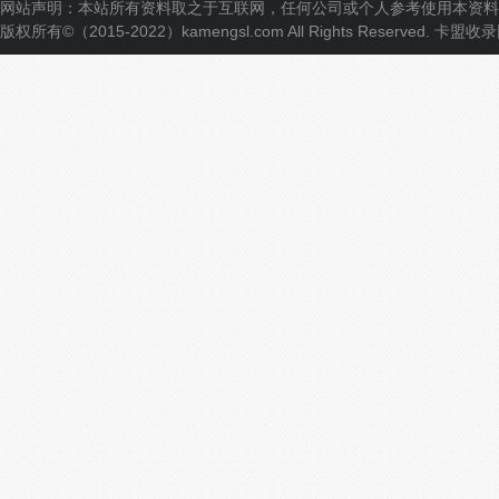
网站声明：本站所有资料取之于互联网，任何公司或个人参考使用本资料
版权所有©（2015-2022）kamengsl.com All Rights Reserved.
卡盟收录