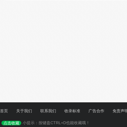
首页
关于我们
联系我们
收录标准
广告合作
免责声
小提示：按键盘CTRL+D也能收藏哦！
点击收藏