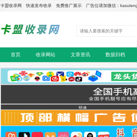
卡盟收录网 快速发布收录 免费推广展示 广告位请加微信：kasuten
首页
收录网站
文章资讯
数据归档