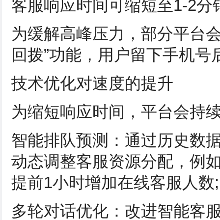
客服响应时间可缩短至1-2分
为缓解高峰压力，部分平台会
回拨”功能，用户留下手机号
技术优化对速度的提升
为缩短响应时间，平台会持
智能排队预测：通过历史数
动态调整客服资源分配，例如在
提前1小时增加在线客服人数;
多轮对话优化：改进智能客