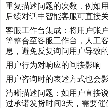
重复描述问题的次数，例如用户
后续对话中智能客服可直接关
客服工作台集成：将用户账
等整合至客服工作台，人工
息，避免反复询问用户导致
用户行为对响应的间接影响
用户咨询时的表述方式也会
清晰描述问题：如用户直接说
过承诺发货时间3天，需要催