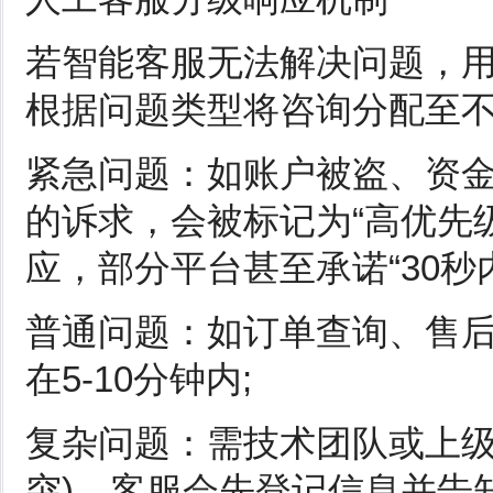
若智能客服无法解决问题，
根据问题类型将咨询分配至
紧急问题：如账户被盗、资
的诉求，会被标记为“高优先
应，部分平台甚至承诺“30秒内
普通问题：如订单查询、售
在5-10分钟内;
复杂问题：需技术团队或上级
突)，客服会先登记信息并告知