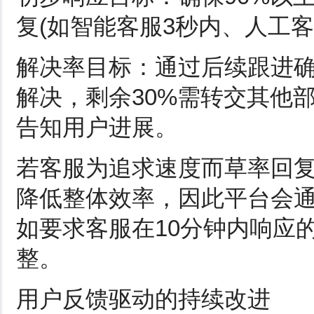
复(如智能客服3秒内、人工客服
解决率目标：通过后续跟进确
解决，剩余30%需转交其他
告知用户进展。
若客服为追求速度而草率回
降低整体效率，因此平台会
如要求客服在10分钟内响应
整。
用户反馈驱动的持续改进