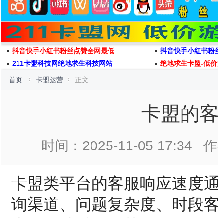
抖音快手小红书粉丝点赞全网最低
抖音快手小红书粉
211卡盟科技网绝地求生科技网站
绝地求生卡盟-低价
首页
卡盟运营
正文
卡盟的
时间：2025-11-05 17:34
作
卡盟类平台的客服响应速度
询渠道、问题复杂度、时段