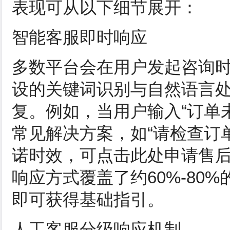
表现可从以下细节展开：
智能客服即时响应
多数平台会在用户发起咨询
设的关键词识别与自然语言
复。例如，当用户输入“订单
常见解决方案，如“请检查订单
诺时效，可点击此处申请售后
响应方式覆盖了约60%-80
即可获得基础指引。
人工客服分级响应机制