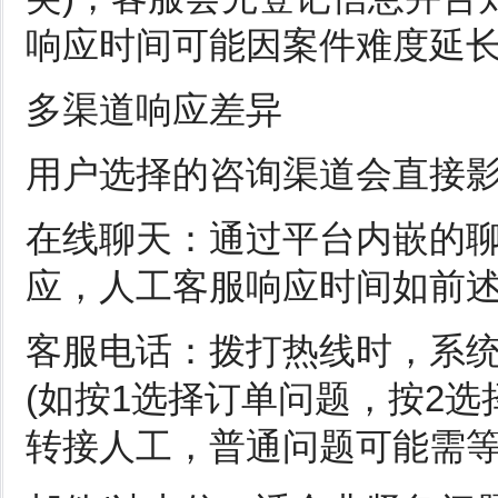
响应时间可能因案件难度延长
多渠道响应差异
用户选择的咨询渠道会直接
在线聊天：通过平台内嵌的
应，人工客服响应时间如前述
客服电话：拨打热线时，系
(如按1选择订单问题，按2
转接人工，普通问题可能需等待