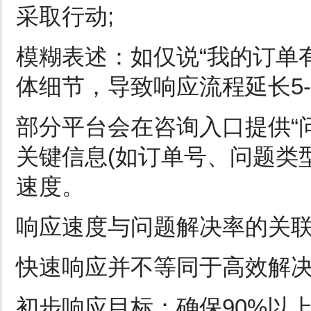
采取行动;
模糊表述：如仅说“我的订单
体细节，导致响应流程延长5-
部分平台会在咨询入口提供“
关键信息(如订单号、问题类
速度。
响应速度与问题解决率的关
快速响应并不等同于高效解
初步响应目标：确保90%以