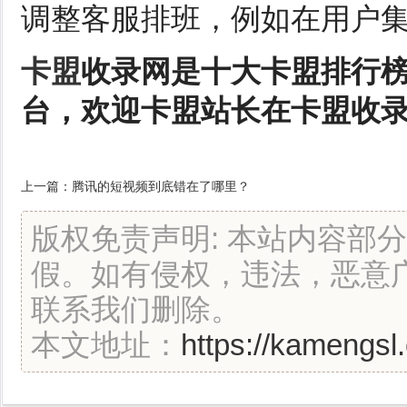
调整客服排班，例如在用户
卡盟
收录网是十大卡盟排行
台，欢迎卡盟站长在卡盟收
上一篇：
腾讯的短视频到底错在了哪里？
版权免责声明: 本站内容部
假。如有侵权，违法，恶意
联系我们删除。
本文地址：
https://kamengsl