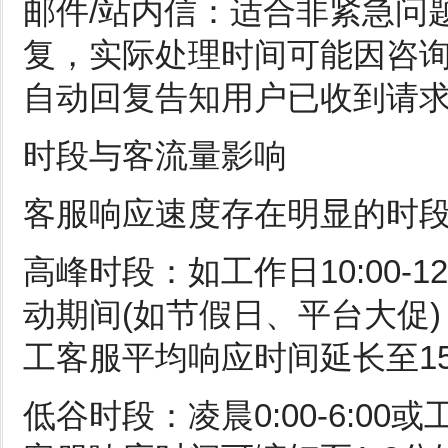
邮件/站内信：适合非紧急问
复，实际处理时间可能因咨询
自动回复告知用户已收到请
时段与客流量影响
客服响应速度存在明显的时
高峰时段：如工作日10:00-12:
动期间(如节假日、平台大促)
工客服平均响应时间延长至15-
低谷时段：凌晨0:00-6:0