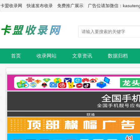
卡盟收录网 快速发布收录 免费推广展示 广告位请加微信：kasuten
首页
收录网站
文章资讯
数据归档