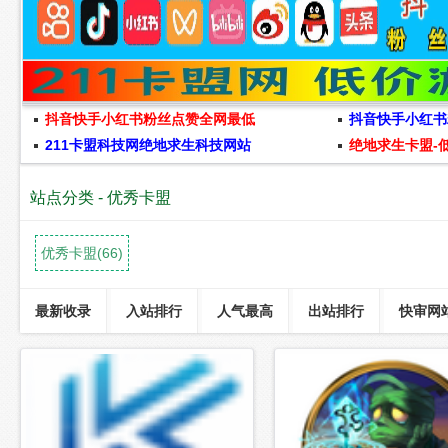
抖音快手小红书粉丝点赞全网最低
抖音快手小红书
211卡盟科技网绝地求生科技网站
绝地求生卡盟-
站点分类 - 优秀卡盟
优秀卡盟(66)
最新收录
入站排行
人气最高
出站排行
快审网