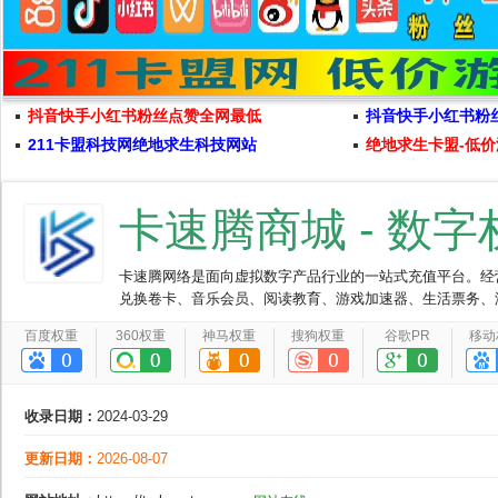
抖音快手小红书粉丝点赞全网最低
抖音快手小红书粉
211卡盟科技网绝地求生科技网站
绝地求生卡盟-低价
卡速腾商城 - 数
卡速腾网络是面向虚拟数字产品行业的一站式充值平台。经
兑换卷卡、音乐会员、阅读教育、游戏加速器、生活票务、
系统类型团队，打造全国最受尊敬的数字产业服务平台
百度权重
360权重
神马权重
搜狗权重
谷歌PR
移动
收录日期：
2024-03-29
更新日期：
2026-08-07