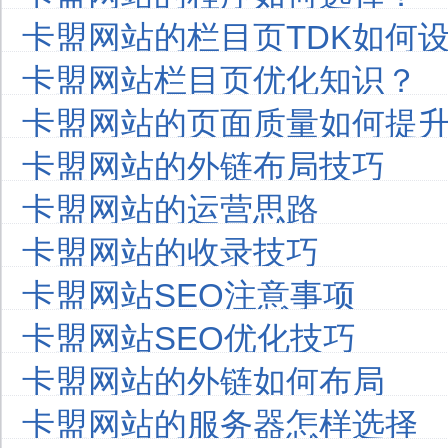
卡盟网站的栏目页TDK如何
卡盟网站栏目页优化知识？
卡盟网站的页面质量如何提
卡盟网站的外链布局技巧
卡盟网站的运营思路
卡盟网站的收录技巧
卡盟网站SEO注意事项
卡盟网站SEO优化技巧
卡盟网站的外链如何布局
卡盟网站的服务器怎样选择