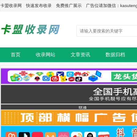
卡盟收录网 快速发布收录 免费推广展示 广告位请加微信：kasuten
首页
收录网站
文章资讯
数据归档