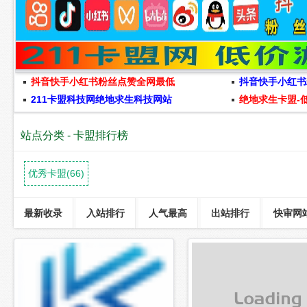
抖音快手小红书粉丝点赞全网最低
抖音快手小红书
211卡盟科技网绝地求生科技网站
绝地求生卡盟-
站点分类 - 卡盟排行榜
优秀卡盟(66)
最新收录
入站排行
人气最高
出站排行
快审网