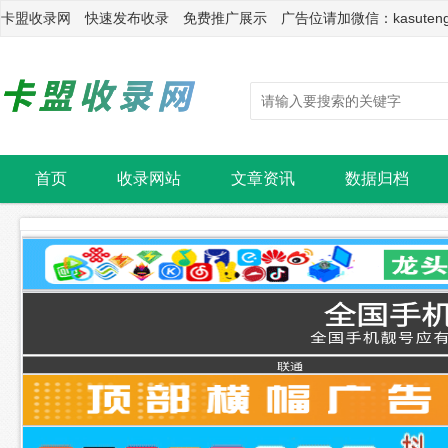
卡盟收录网 快速发布收录 免费推广展示 广告位请加微信：kasuten
首页
收录网站
文章资讯
数据归档