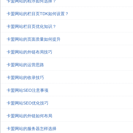
卡盟网站的程序如何选择？
卡盟网站的栏目页TDK如何设置？
卡盟网站栏目页优化知识？
卡盟网站的页面质量如何提升
卡盟网站的外链布局技巧
卡盟网站的运营思路
卡盟网站的收录技巧
卡盟网站SEO注意事项
卡盟网站SEO优化技巧
卡盟网站的外链如何布局
卡盟网站的服务器怎样选择