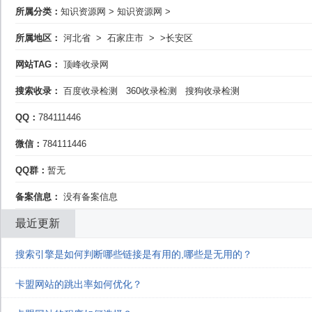
所属分类：
知识资源网
>
知识资源网
>
所属地区：
河北省
>
石家庄市
>
>长安区
网站TAG：
顶峰收录网
搜索收录：
百度收录检测
360收录检测
搜狗收录检测
QQ：
784111446
微信：
784111446
QQ群：
暂无
备案信息：
没有备案信息
最近更新
搜索引擎是如何判断哪些链接是有用的,哪些是无用的？
卡盟网站的跳出率如何优化？