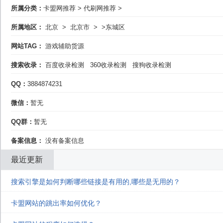
所属分类：
卡盟网推荐
>
代刷网推荐
>
所属地区：
北京
>
北京市
>
>东城区
网站TAG：
游戏辅助货源
搜索收录：
百度收录检测
360收录检测
搜狗收录检测
QQ：
3884874231
微信：
暂无
QQ群：
暂无
备案信息：
没有备案信息
最近更新
搜索引擎是如何判断哪些链接是有用的,哪些是无用的？
卡盟网站的跳出率如何优化？