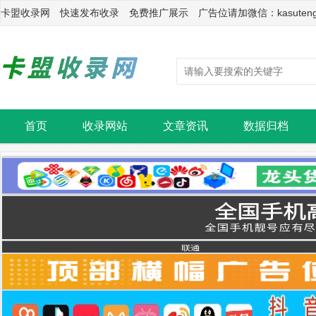
卡盟收录网 快速发布收录 免费推广展示 广告位请加微信：kasuten
首页
收录网站
文章资讯
数据归档