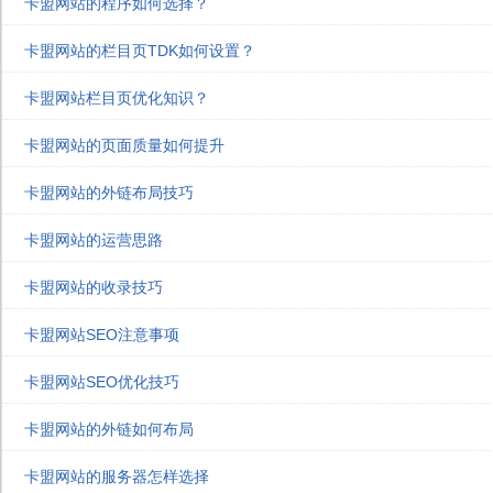
卡盟网站的程序如何选择？
卡盟网站的栏目页TDK如何设置？
卡盟网站栏目页优化知识？
卡盟网站的页面质量如何提升
卡盟网站的外链布局技巧
卡盟网站的运营思路
卡盟网站的收录技巧
卡盟网站SEO注意事项
卡盟网站SEO优化技巧
卡盟网站的外链如何布局
卡盟网站的服务器怎样选择