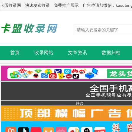
卡盟收录网 快速发布收录 免费推广展示 广告位请加微信：kasuten
首页
收录网站
文章资讯
数据归档