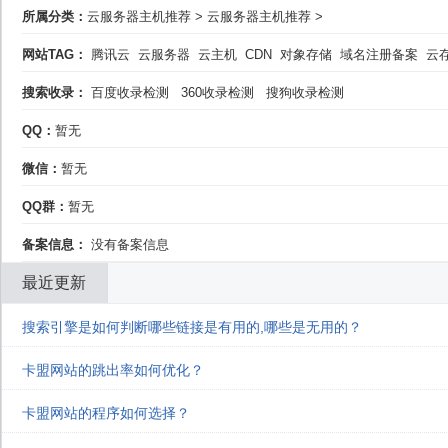
所属分类：
云服务器主机推荐
>
云服务器主机推荐
>
网站TAG：
腾讯云
云服务器
云主机
CDN
对象存储
域名注册备案
云
搜索收录：
百度收录检测
360收录检测
搜狗收录检测
QQ：
暂无
微信：
暂无
QQ群：
暂无
备案信息：
没有备案信息
最近更新
搜索引擎是如何判断哪些链接是有用的,哪些是无用的？
卡盟网站的跳出率如何优化？
卡盟网站的程序如何选择？