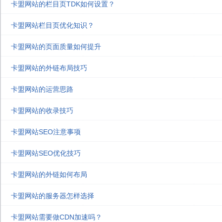
卡盟网站的栏目页TDK如何设置？
卡盟网站栏目页优化知识？
卡盟网站的页面质量如何提升
卡盟网站的外链布局技巧
卡盟网站的运营思路
卡盟网站的收录技巧
卡盟网站SEO注意事项
卡盟网站SEO优化技巧
卡盟网站的外链如何布局
卡盟网站的服务器怎样选择
卡盟网站需要做CDN加速吗？