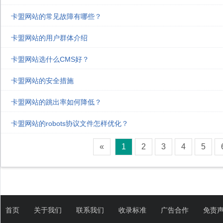
卡盟网站的常见故障有哪些？
卡盟网站的用户群体介绍
卡盟网站选什么CMS好？
卡盟网站的安全措施
卡盟网站的跳出率如何降低？
卡盟网站的robots协议文件怎样优化？
«
1
2
3
4
5
首页
关于我们
联系我们
收录标准
广告合作
免责