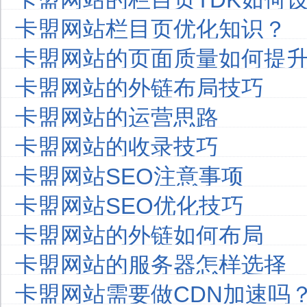
卡盟网站栏目页优化知识？
卡盟网站的页面质量如何提
卡盟网站的外链布局技巧
卡盟网站的运营思路
卡盟网站的收录技巧
卡盟网站SEO注意事项
卡盟网站SEO优化技巧
卡盟网站的外链如何布局
卡盟网站的服务器怎样选择
卡盟网站需要做CDN加速吗