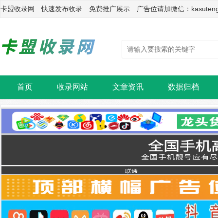
卡盟收录网 快速发布收录 免费推广展示 广告位请加微信：kasuten
首页
收录网站
文章资讯
数据归档