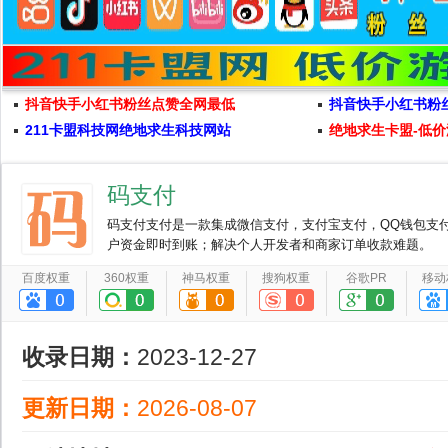
抖音快手小红书粉丝点赞全网最低
抖音快手小红书粉
211卡盟科技网绝地求生科技网站
绝地求生卡盟-低价
码支付
码支付支付是一款集成微信支付，支付宝支付，QQ钱包支
户资金即时到账；解决个人开发者和商家订单收款难题。
百度权重
360权重
神马权重
搜狗权重
谷歌PR
移动
收录日期：
2023-12-27
更新日期：
2026-08-07