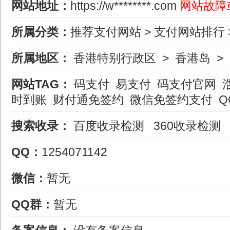
网站地址：
https://w********.com
网站故障
所属分类：
推荐支付网站
>
支付网站排行
所属地区：
香港特别行政区
>
香港岛
>
网站TAG：
码支付
易支付
码支付官网
时到账
财付通免签约
微信免签约支付
Q
搜索收录：
百度收录检测
360收录检测
QQ：
1254071142
微信：
暂无
QQ群：
暂无