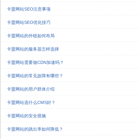
卡盟网站SEO注意事项
卡盟网站SEO优化技巧
卡盟网站的外链如何布局
卡盟网站的服务器怎样选择
卡盟网站需要做CDN加速吗？
卡盟网站的常见故障有哪些？
卡盟网站的用户群体介绍
卡盟网站选什么CMS好？
卡盟网站的安全措施
卡盟网站的跳出率如何降低？