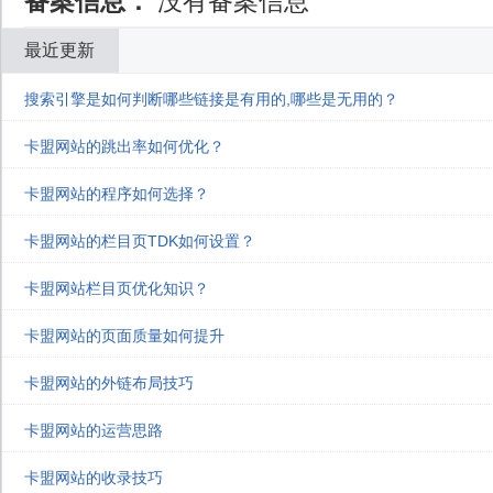
备案信息：
没有备案信息
最近更新
搜索引擎是如何判断哪些链接是有用的,哪些是无用的？
卡盟网站的跳出率如何优化？
卡盟网站的程序如何选择？
卡盟网站的栏目页TDK如何设置？
卡盟网站栏目页优化知识？
卡盟网站的页面质量如何提升
卡盟网站的外链布局技巧
卡盟网站的运营思路
卡盟网站的收录技巧