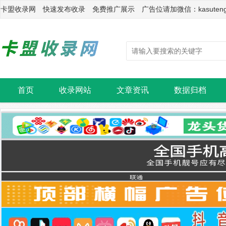
卡盟收录网 快速发布收录 免费推广展示 广告位请加微信：kasuten
首页
收录网站
文章资讯
数据归档