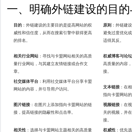
一、明确外链建设的目的
目的
：外链建设的主要目的是提高网站的权
原则
：外链建设
威性和信任度，从而在搜索引擎中获得更高
避免过度优化或
的排名。
适得其反。
相关行业网站
：寻找与卡盟网站相关的高质
权威博客与论坛
量行业网站，与其建立友情链接或合作文
高质量的内容，
章。
接。
社交媒体平台
：利用社交媒体平台分享卡盟
文本链接
：在相
网站的内容，并引导用户访问。
指向卡盟网站的
图片链接
：在图片上添加指向卡盟网站的链
视频链接
：在视
接，提高链接的隐蔽性和点击率。
关的视频，并在
接。
相关性
：选择与卡盟网站主题相关的高质量
权威性
：优先选