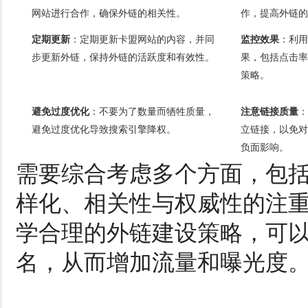
网站进行合作，确保外链的相关性。
作，提高外链的
定期更新
：定期更新卡盟网站的内容，并同
监控效果
：利用
步更新外链，保持外链的活跃度和有效性。
果，包括点击率
策略。
避免过度优化
：不要为了数量而牺牲质量，
注意链接质量
：
避免过度优化导致搜索引擎降权。
立链接，以免对
负面影响。
需要综合考虑多个方面，包
样化、相关性与权威性的注
学合理的外链建设策略，可
名，从而增加流量和曝光度