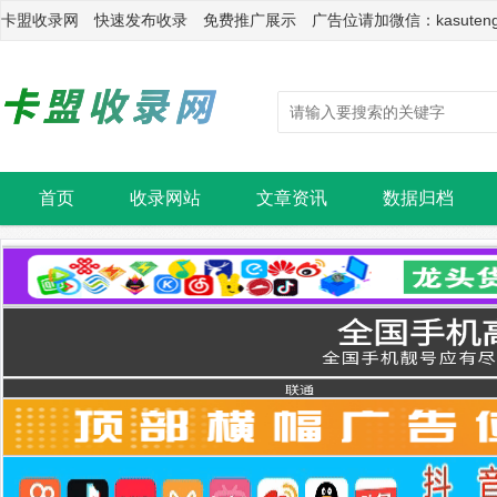
卡盟收录网 快速发布收录 免费推广展示 广告位请加微信：kasuten
首页
收录网站
文章资讯
数据归档