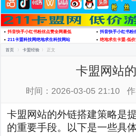
抖音快手小红书粉丝点赞全网最低
抖音快手小红书粉
211卡盟科技网绝地求生科技网站
绝地求生卡盟-低价
首页
卡盟经验
正文
卡盟网站
时间：2026-03-05 21:10
作
卡盟网站的外链搭建策略是
的重要手段。以下是一些具