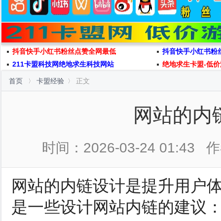
抖音快手小红书粉丝点赞全网最低
抖音快手小红书粉
211卡盟科技网绝地求生科技网站
绝地求生卡盟-低价
首页
卡盟经验
正文
网站的内
时间：2026-03-24 01:43
作
网站的内链设计是提升用户
是一些设计网站内链的建议