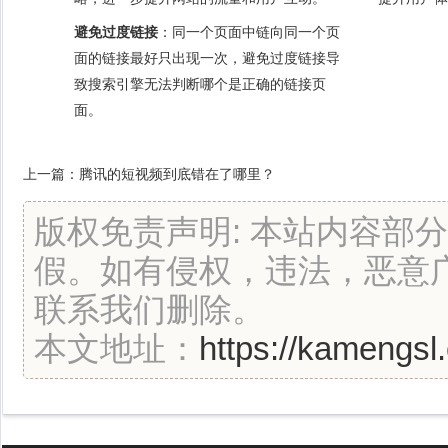
避免过度链接
：同一个页面中链向同一个页
面的链接最好只出现一次，避免过度链接导
致搜索引擎无法判断哪个是正确的链接页
面。
上一篇：
腾讯的短视频到底错在了哪里？
版权免责声明: 本站内容部
假。如有侵权，违法，恶意
联系我们删除。
本文地址：
https://kamengsl