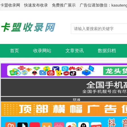
卡盟收录网 快速发布收录 免费推广展示 广告位请加微信：kasuten
首页
收录网站
文章资讯
数据归档