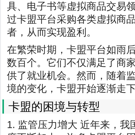
具、电子书等虚拟商品交易
过卡盟平台采购各类虚拟商
者，从而实现盈利。
在繁荣时期，卡盟平台如雨
数百个。它们不仅满足了商
供了就业机会。然而，随着
境的变化，卡盟开始逐渐走
卡盟的困境与转型
1. 监管压力增大 近年来，