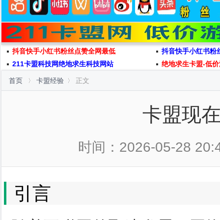
抖音快手小红书粉丝点赞全网最低
抖音快手小红书粉
211卡盟科技网绝地求生科技网站
绝地求生卡盟-低价
首页
卡盟经验
正文
卡盟现
时间：2026-05-28 20:
引言