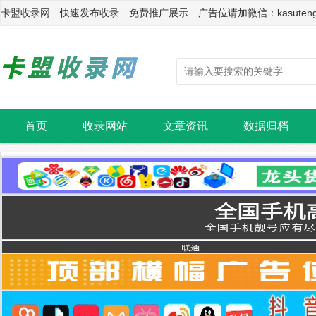
卡盟收录网 快速发布收录 免费推广展示 广告位请加微信：kasuten
首页
收录网站
文章资讯
数据归档