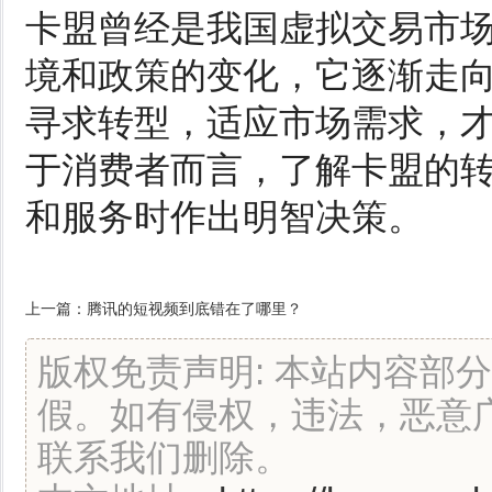
卡盟曾经是我国虚拟交易市
境和政策的变化，它逐渐走
寻求转型，适应市场需求，
于消费者而言，了解卡盟的
和服务时作出明智决策。
上一篇：
腾讯的短视频到底错在了哪里？
版权免责声明: 本站内容部
假。如有侵权，违法，恶意
联系我们删除。