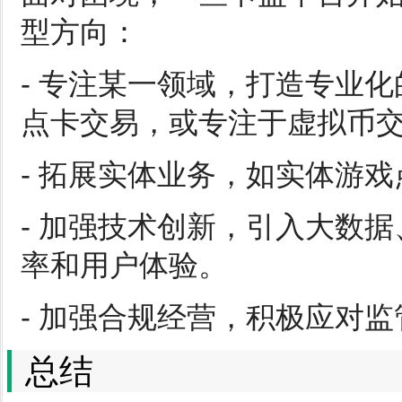
型方向：
- 专注某一领域，打造专业
点卡交易，或专注于虚拟币
- 拓展实体业务，如实体游
- 加强技术创新，引入大数
率和用户体验。
- 加强合规经营，积极应对
总结