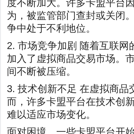
度不断加大。许多卡盟平台
为，被监管部门查封或关闭
争中处于不利地位。
2. 市场竞争加剧 随着互联
加入了虚拟商品交易市场。
间不断被压缩。
3. 技术创新不足 在虚拟商
而，许多卡盟平台在技术创
难以适应市场变化。
面对困境，一些卡盟平台开