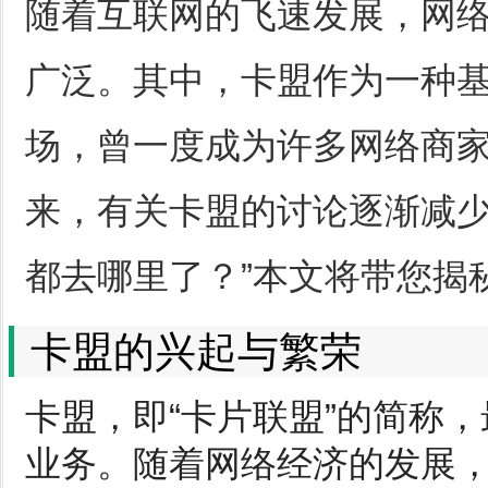
随着互联网的飞速发展，网
广泛。其中，卡盟作为一种
场，曾一度成为许多网络商
来，有关卡盟的讨论逐渐减少
都去哪里了？”本文将带您揭
卡盟的兴起与繁荣
卡盟，即“卡片联盟”的简称
业务。随着网络经济的发展