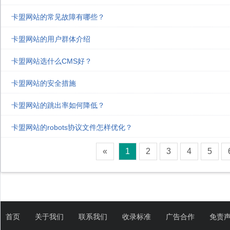
卡盟网站的常见故障有哪些？
卡盟网站的用户群体介绍
卡盟网站选什么CMS好？
卡盟网站的安全措施
卡盟网站的跳出率如何降低？
卡盟网站的robots协议文件怎样优化？
«
1
2
3
4
5
首页
关于我们
联系我们
收录标准
广告合作
免责