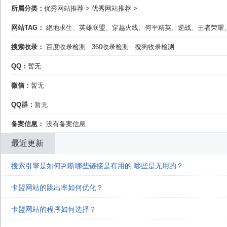
所属分类：
优秀网站推荐
>
优秀网站推荐
>
网站TAG：
絶地求生、英雄联盟、穿越火线、何平精英、逆战、王者荣耀、*
搜索收录：
百度收录检测
360收录检测
搜狗收录检测
QQ：
暂无
微信：
暂无
QQ群：
暂无
备案信息：
没有备案信息
最近更新
搜索引擎是如何判断哪些链接是有用的,哪些是无用的？
卡盟网站的跳出率如何优化？
卡盟网站的程序如何选择？