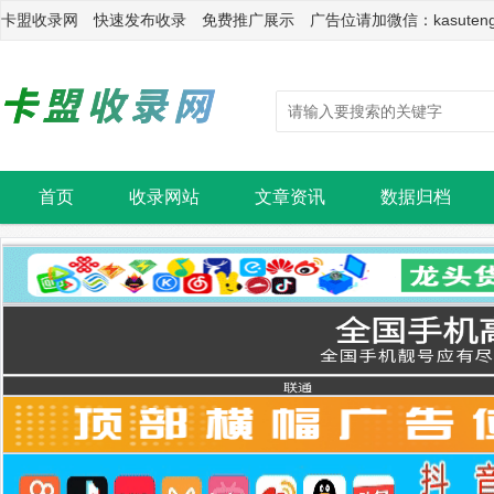
卡盟收录网 快速发布收录 免费推广展示 广告位请加微信：kasuten
首页
收录网站
文章资讯
数据归档