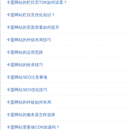
卡盟网站的栏目页TDK如何设置？
卡盟网站栏目页优化知识？
卡盟网站的页面质量如何提升
卡盟网站的外链布局技巧
卡盟网站的运营思路
卡盟网站的收录技巧
卡盟网站SEO注意事项
卡盟网站SEO优化技巧
卡盟网站的外链如何布局
卡盟网站的服务器怎样选择
卡盟网站需要做CDN加速吗？