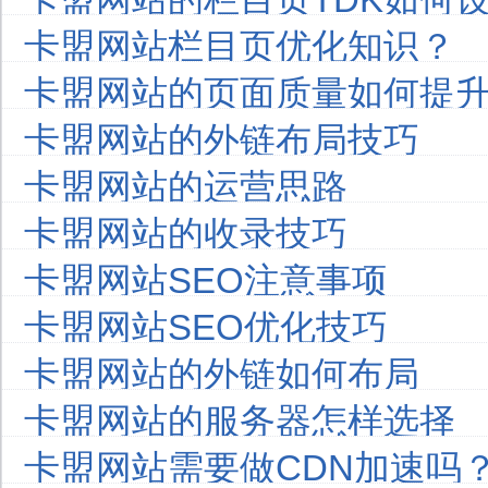
卡盟网站栏目页优化知识？
卡盟网站的页面质量如何提
卡盟网站的外链布局技巧
卡盟网站的运营思路
卡盟网站的收录技巧
卡盟网站SEO注意事项
卡盟网站SEO优化技巧
卡盟网站的外链如何布局
卡盟网站的服务器怎样选择
卡盟网站需要做CDN加速吗