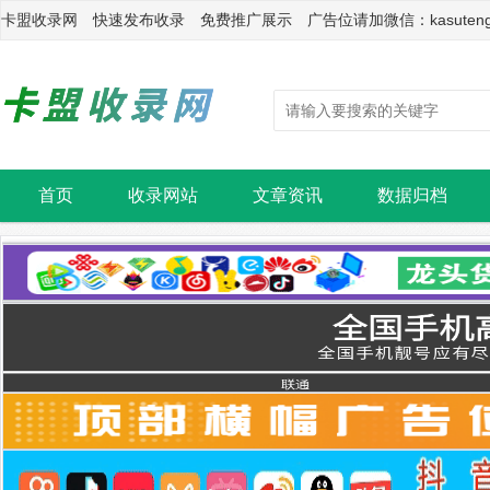
卡盟收录网 快速发布收录 免费推广展示 广告位请加微信：kasuten
首页
收录网站
文章资讯
数据归档