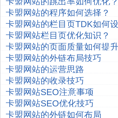
卡盟网站的跳出率如何优化
卡盟网站的程序如何选择？
卡盟网站的栏目页TDK如何
卡盟网站栏目页优化知识？
卡盟网站的页面质量如何提
卡盟网站的外链布局技巧
卡盟网站的运营思路
卡盟网站的收录技巧
卡盟网站SEO注意事项
卡盟网站SEO优化技巧
卡盟网站的外链如何布局