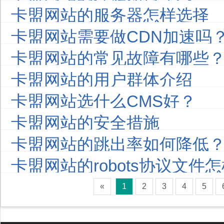
卡盟网站的服务器怎样选择
卡盟网站需要做CDN加速吗
卡盟网站的常见故障有哪些
卡盟网站的用户群体介绍
卡盟网站选什么CMS好？
卡盟网站的安全措施
卡盟网站的跳出率如何降低
卡盟网站的robots协议文件
«
1
2
3
4
5