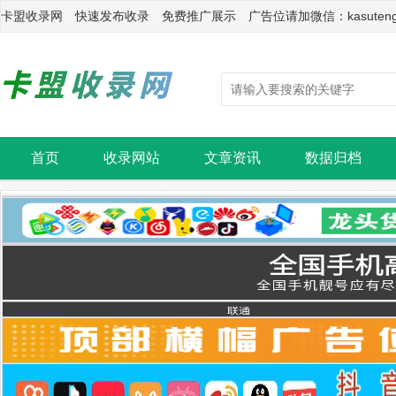
卡盟收录网 快速发布收录 免费推广展示 广告位请加微信：kasuten
首页
收录网站
文章资讯
数据归档