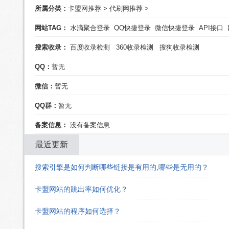
所属分类：
卡盟网推荐
>
代刷网推荐
>
网站TAG：
水滴聚合登录
QQ快捷登录
微信快捷登录
API接口
搜索收录：
百度收录检测
360收录检测
搜狗收录检测
QQ：
暂无
微信：
暂无
QQ群：
暂无
备案信息：
没有备案信息
最近更新
搜索引擎是如何判断哪些链接是有用的,哪些是无用的？
卡盟网站的跳出率如何优化？
卡盟网站的程序如何选择？