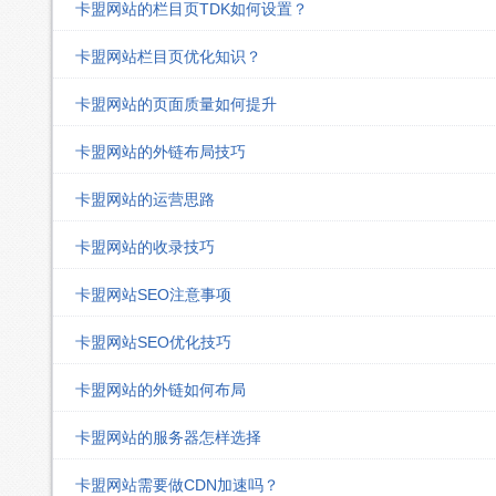
卡盟网站的栏目页TDK如何设置？
卡盟网站栏目页优化知识？
卡盟网站的页面质量如何提升
卡盟网站的外链布局技巧
卡盟网站的运营思路
卡盟网站的收录技巧
卡盟网站SEO注意事项
卡盟网站SEO优化技巧
卡盟网站的外链如何布局
卡盟网站的服务器怎样选择
卡盟网站需要做CDN加速吗？