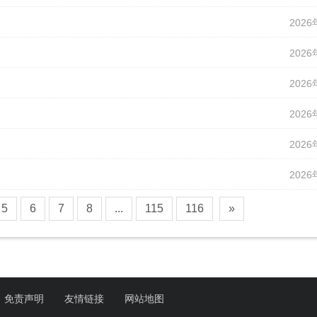
2026
2026
2026
2026
2026
2026
5
6
7
8
...
115
116
»
免责声明
友情链接
网站地图