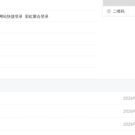
二维码
网站快捷登录
彩虹聚合登录
2026
2026
2026