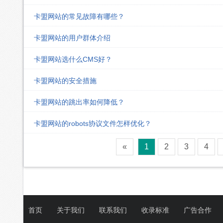
卡盟网站的常见故障有哪些？
卡盟网站的用户群体介绍
卡盟网站选什么CMS好？
卡盟网站的安全措施
卡盟网站的跳出率如何降低？
卡盟网站的robots协议文件怎样优化？
«
1
2
3
4
首页
关于我们
联系我们
收录标准
广告合作