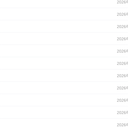
2026
2026
2026
2026
2026
2026
2026
2026
2026
2026
2026