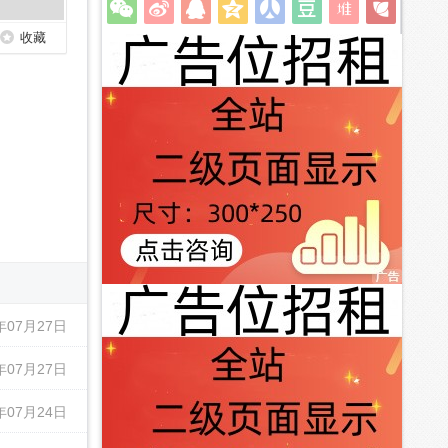
收藏
年07月27日
年07月27日
年07月24日