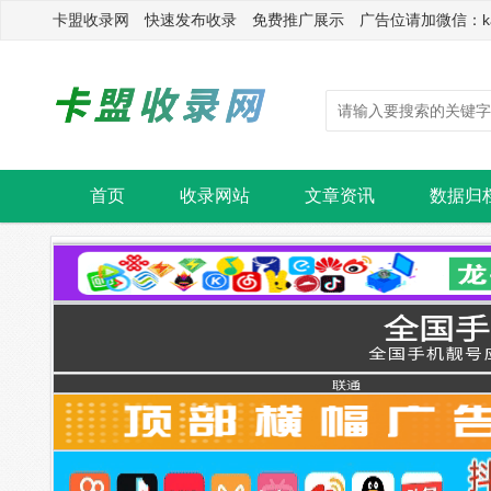
卡盟收录网 快速发布收录 免费推广展示 广告位请加微信：kasu
首页
收录网站
文章资讯
数据归