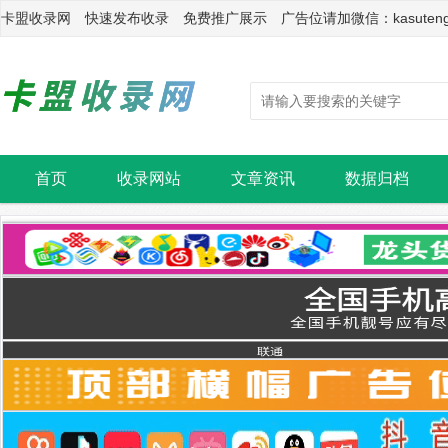
卡盟收录网 快速发布收录 免费推广展示 广告位请加微信：kasuten
首页
收录网站
文章资讯
数据归档