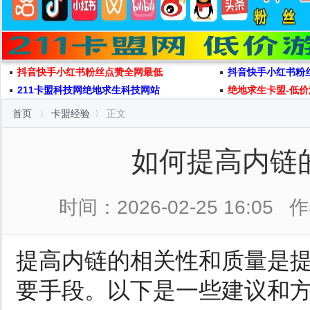
抖音快手小红书粉丝点赞全网最低
抖音快手小红书粉
211卡盟科技网绝地求生科技网站
绝地求生卡盟-低价
首页
卡盟经验
正文
如何提高内链
时间：2026-02-25 16:05
作
提高内链的相关性和质量是提
要手段。以下是一些建议和