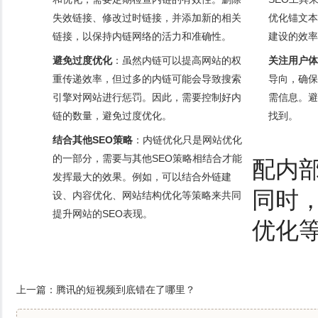
失效链接、修改过时链接，并添加新的相关
优化锚文本
链接，以保持内链网络的活力和准确性。
建设的效率
避免过度优化
：虽然内链可以提高网站的权
关注用户体
重传递效率，但过多的内链可能会导致搜索
导向，确保
引擎对网站进行惩罚。因此，需要控制好内
需信息。避
链的数量，避免过度优化。
找到。
结合其他SEO策略
：内链优化只是网站优化
的一部分，需要与其他SEO策略相结合才能
配内
发挥最大的效果。例如，可以结合外链建
同时
设、内容优化、网站结构优化等策略来共同
提升网站的SEO表现。
优化
上一篇：
腾讯的短视频到底错在了哪里？