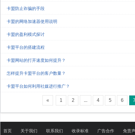
卡盟防止诈骗的手段
卡盟的网络加速器使用说明
卡盟的盈利模式探讨
卡盟平台的搭建流程
卡盟网站的打开速度如何提升？
怎样提升卡盟平台的客户数量？
卡盟平台如何利用社媒进行推广？
«
1
2
...
4
5
6
首页
关于我们
联系我们
收录标准
广告合作
免责