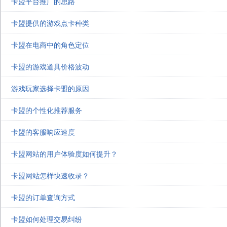
卡盟平台推广的思路
卡盟提供的游戏点卡种类
卡盟在电商中的角色定位
卡盟的游戏道具价格波动
游戏玩家选择卡盟的原因
卡盟的个性化推荐服务
卡盟的客服响应速度
卡盟网站的用户体验度如何提升？
卡盟网站怎样快速收录？
卡盟的订单查询方式
卡盟如何处理交易纠纷