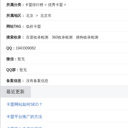
所属分类：
卡盟排行榜
>
优秀卡盟
>
所属地区：
北京
>
北京市
网站TAG：
低价卡盟
搜索收录：
百度收录检测
360收录检测
搜狗收录检测
QQ：
1943309082
微信：
暂无
QQ群：
暂无
备案信息：
没有备案信息
最近更新
卡盟网站如何SEO？
卡盟平台推广的方法