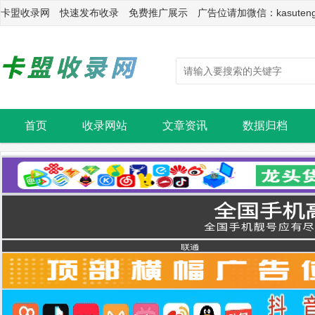
卡盟收录网 快速发布收录 免费推广展示 广告位请加微信：kasuten
首页
收录网站
文章资讯
数据归档